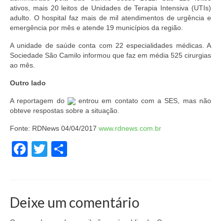
ativos, mais 20 leitos de Unidades de Terapia Intensiva (UTIs)
adulto. O hospital faz mais de mil atendimentos de urgência e
emergência por mês e atende 19 municípios da região.
A unidade de saúde conta com 22 especialidades médicas. A
Sociedade São Camilo informou que faz em média 525 cirurgias
ao mês.
Outro lado
A reportagem do
entrou em contato com a SES, mas não
obteve respostas sobre a situação.
Fonte: RDNews 04/04/2017
www.rdnews.com.br
Facebook
Twitter
Share
Deixe um comentário