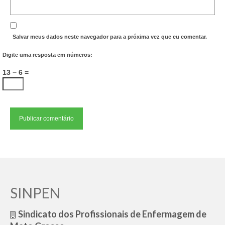
Salvar meus dados neste navegador para a próxima vez que eu comentar.
Digite uma resposta em números:
13 − 6 =
SINPEN
Sindicato dos Profissionais de Enfermagem de