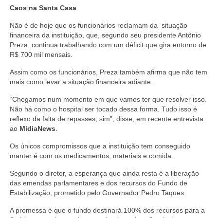
Caos na Santa Casa
Não é de hoje que os funcionários reclamam da situação
financeira da instituição, que, segundo seu presidente Antônio
Preza, continua trabalhando com um déficit que gira entorno de
R$ 700 mil mensais.
Assim como os funcionários, Preza também afirma que não tem
mais como levar a situação financeira adiante.
“Chegamos num momento em que vamos ter que resolver isso.
Não há como o hospital ser tocado dessa forma. Tudo isso é
reflexo da falta de repasses, sim”, disse, em recente entrevista
ao
MidiaNews
.
Os únicos compromissos que a instituição tem conseguido
manter é com os medicamentos, materiais e comida.
Segundo o diretor, a esperança que ainda resta é a liberação
das emendas parlamentares e dos recursos do Fundo de
Estabilização, prometido pelo Governador Pedro Taques.
A promessa é que o fundo destinará 100% dos recursos para a