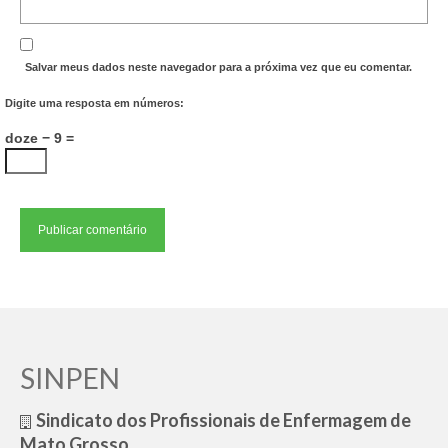
Salvar meus dados neste navegador para a próxima vez que eu comentar.
Digite uma resposta em números:
doze − 9 =
SINPEN
Sindicato dos Profissionais de Enfermagem de
Mato Grosso