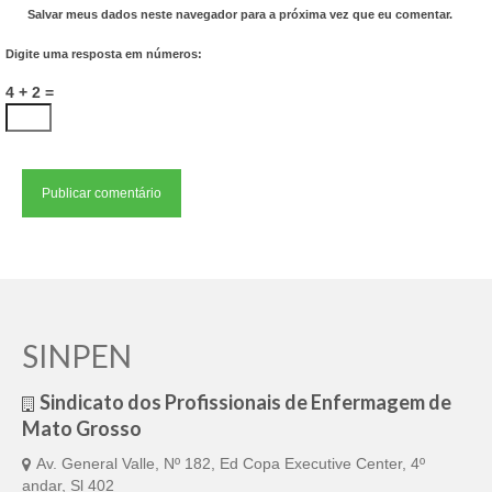
Salvar meus dados neste navegador para a próxima vez que eu comentar.
Digite uma resposta em números:
4 + 2 =
SINPEN
Sindicato dos Profissionais de Enfermagem de
Mato Grosso
Av. General Valle, Nº 182, Ed Copa Executive Center, 4º
andar, Sl 402