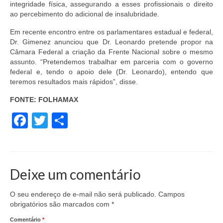
integridade física, assegurando a esses profissionais o direito
ao percebimento do adicional de insalubridade.
Em recente encontro entre os parlamentares estadual e federal,
Dr. Gimenez anunciou que Dr. Leonardo pretende propor na
Câmara Federal a criação da Frente Nacional sobre o mesmo
assunto. “Pretendemos trabalhar em parceria com o governo
federal e, tendo o apoio dele (Dr. Leonardo), entendo que
teremos resultados mais rápidos”, disse.
FONTE: FOLHAMAX
Facebook
Twitter
Share
Deixe um comentário
O seu endereço de e-mail não será publicado.
Campos
obrigatórios são marcados com
*
Comentário
*