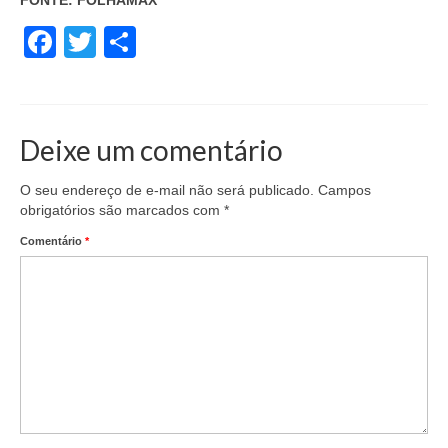
Facebook
Twitter
Share
Deixe um comentário
O seu endereço de e-mail não será publicado.
Campos
obrigatórios são marcados com
*
Comentário
*