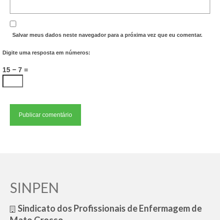
Salvar meus dados neste navegador para a próxima vez que eu comentar.
Digite uma resposta em números:
15 − 7 =
SINPEN
Sindicato dos Profissionais de Enfermagem de
Mato Grosso