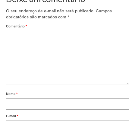
O seu endereço de e-mail não será publicado.
Campos
obrigatórios são marcados com
*
Comentário
*
Nome
*
E-mail
*