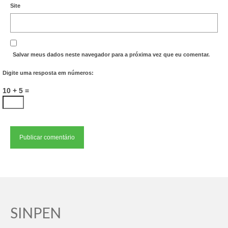
Site
Salvar meus dados neste navegador para a próxima vez que eu comentar.
Digite uma resposta em números:
10 + 5 =
SINPEN