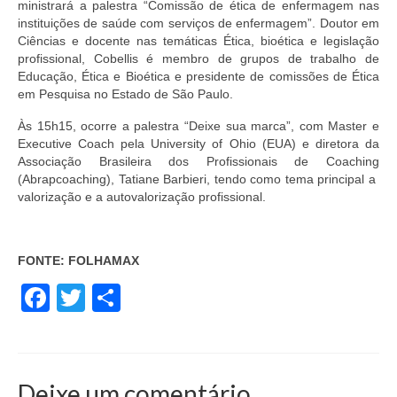
ministrará a palestra “Comissão de ética de enfermagem nas
instituições de saúde com serviços de enfermagem”. Doutor em
Ciências e docente nas temáticas Ética, bioética e legislação
profissional, Cobellis é membro de grupos de trabalho de
Educação, Ética e Bioética e presidente de comissões de Ética
em Pesquisa no Estado de São Paulo.
Às 15h15, ocorre a palestra “Deixe sua marca”, com Master e
Executive Coach pela University of Ohio (EUA) e diretora da
Associação Brasileira dos Profissionais de Coaching
(Abrapcoaching), Tatiane Barbieri, tendo como tema principal a
valorização e a autovalorização profissional.
FONTE: FOLHAMAX
Facebook
Twitter
Share
Deixe um comentário