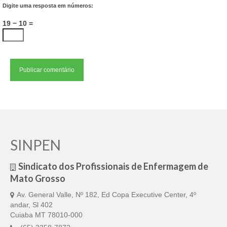
Digite uma resposta em números:
19 − 10 =
SINPEN
Sindicato dos Profissionais de Enfermagem de
Mato Grosso
Av. General Valle, Nº 182, Ed Copa Executive Center, 4º
andar, Sl 402
Cuiaba MT 78010-000