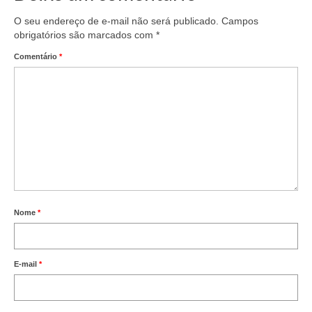
O seu endereço de e-mail não será publicado.
Campos
obrigatórios são marcados com
*
Comentário
*
Nome
*
E-mail
*