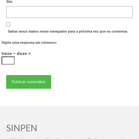
Site
Salvar meus dados neste navegador para a próxima vez que eu comentar.
Digite uma resposta em números:
treze − doze =
SINPEN