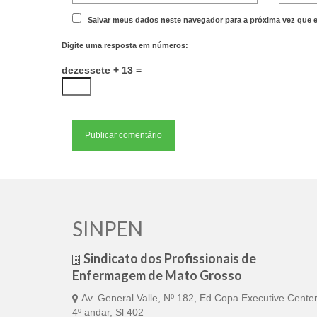
Salvar meus dados neste navegador para a próxima vez que 
Digite uma resposta em números:
dezessete + 13 =
SINPEN
Sindicato dos Profissionais de
Enfermagem de Mato Grosso
Av. General Valle, Nº 182, Ed Copa Executive Center
4º andar, Sl 402