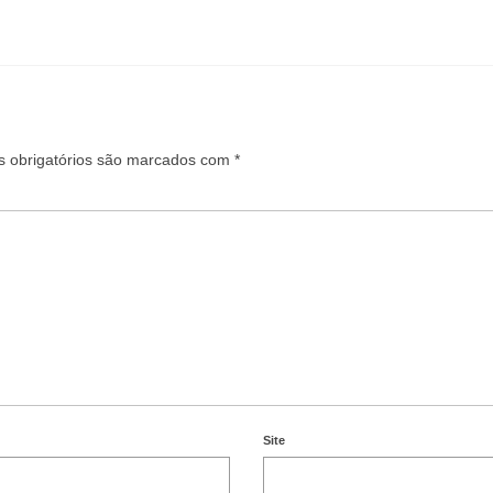
 obrigatórios são marcados com
*
Site