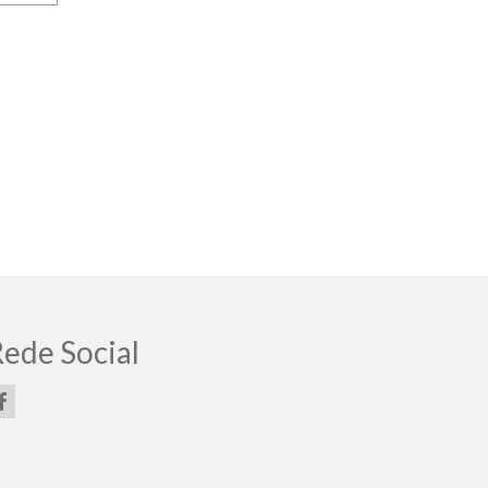
ede Social