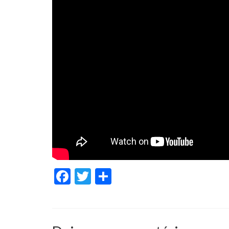
Facebook
Twitter
Share