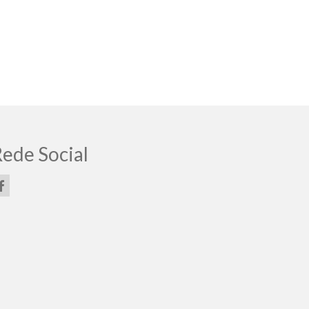
ede Social