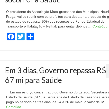
O presidente da Associação Mato-grossense dos Municípos, Neuri
Fraga, vai se reunir com os prefeitos para debater a proposta do 
do estado de repassar 50% dos recursos do Fundo Estadual de
Transporte e Habitação – Fethab para quitar débitos …
Conteúdo
Facebook
Twitter
Share
Em 3 dias, Governo repassa R$
67 mi para Saúde
Em um esforço concentrado do Governo do Estado, Secretaria 
Estado de Saúde (SES) e Secretaria de Estado de Fazenda (Sefaz)
pago no período de três dias, de 24 a 26 de maio, o valor de R$ 
Conteúdo